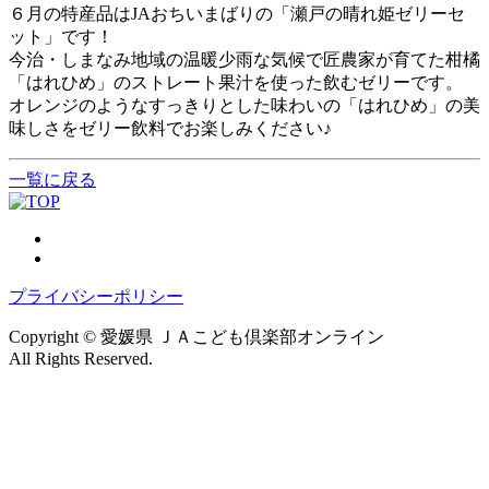
６月の特産品はJAおちいまばりの「瀬戸の晴れ姫ゼリーセ
ット」です！
今治・しまなみ地域の温暖少雨な気候で匠農家が育てた柑橘
「はれひめ」のストレート果汁を使った飲むゼリーです。
オレンジのようなすっきりとした味わいの「はれひめ」の美
味しさをゼリー飲料でお楽しみください♪
一覧に戻る
プライバシーポリシー
Copyright © 愛媛県 ＪＡこども倶楽部オンライン
All Rights Reserved.