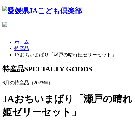
ホーム
特産品
JAおちいまばり「瀬戸の晴れ姫ゼリーセット」
特産品
SPECIALTY GOODS
6月の特産品（2023年）
JAおちいまばり「瀬戸の晴れ
姫ゼリーセット」