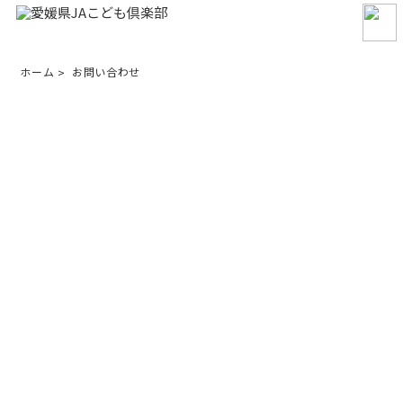
ホーム
お問い合わせ