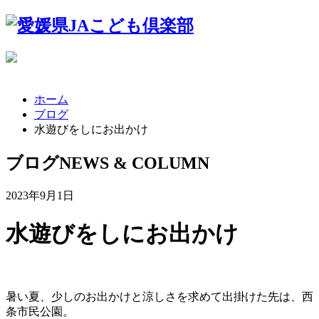
ホーム
ブログ
水遊びをしにお出かけ
ブログ
NEWS & COLUMN
2023年9月1日
水遊びをしにお出かけ
暑い夏、少しのお出かけと涼しさを求めて出掛けた先は、西
条市民公園。