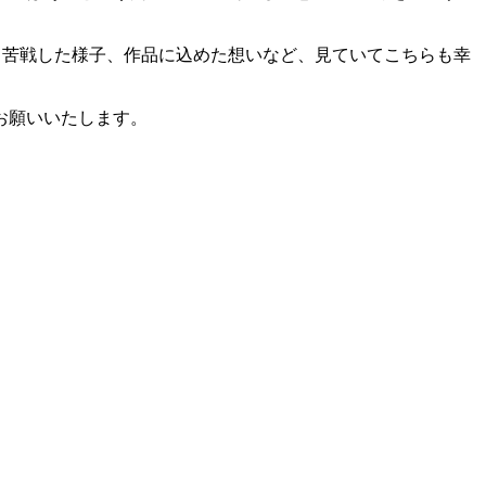
、苦戦した様子、作品に込めた想いなど、見ていてこちらも幸
。
お願いいたします。