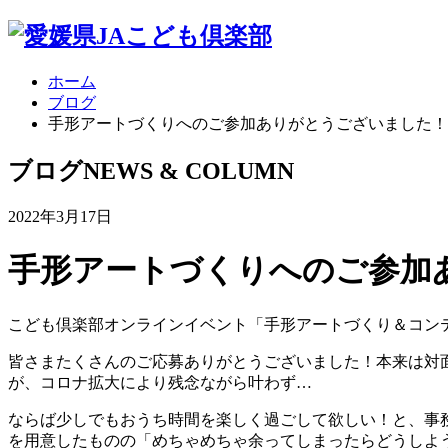
ホーム
ブログ
手形アートづくりへのご参加ありがとうございました！
ブログ
NEWS & COLUMN
2022年3月17日
手形アートづくりへのご参加
こども倶楽部オンラインイベント「手形アートづくり＆コン
皆さまたくさんのご応募ありがとうございました！本来は対
が、コロナ拡大により残念ながら叶わず…
ならば少しでもおうち時間を楽しく過ごして欲しい！と、事務
を用意したものの「めちゃめちゃ余ってしまったらどうしよう