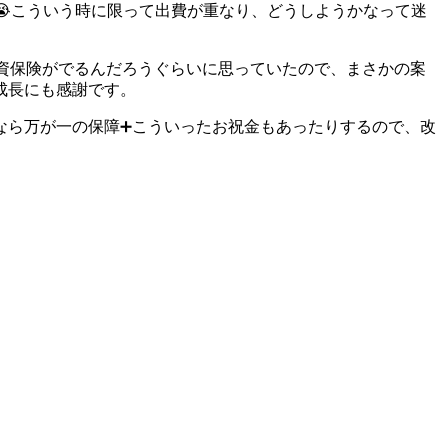
こういう時に限って出費が重なり、どうしようかなって迷
資保険がでるんだろうぐらいに思っていたので、まさかの案
成長にも感謝です。
なら万が一の保障➕こういったお祝金もあったりするので、改