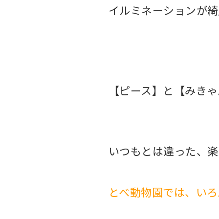
イルミネーションが綺麗
【ピース】と【みきゃ
いつもとは違った、楽
とべ動物園では、いろ