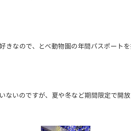
好きなので、
とべ動物園の年間パスポートを
いないのですが、
夏や冬など期間限定で開放