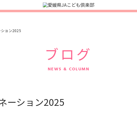
ション2025
ブログ
NEWS & COLUMN
ネーション2025