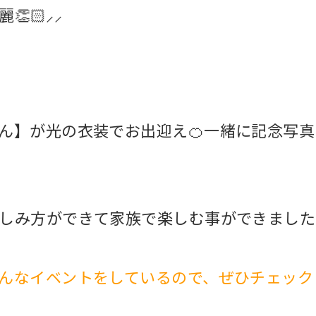
🏻⸝⸝
ん】が光の衣装でお出迎え🍊一緒に記念写
しみ方ができて家族で楽しむ事ができました
んなイベントをしているので、ぜひチェック