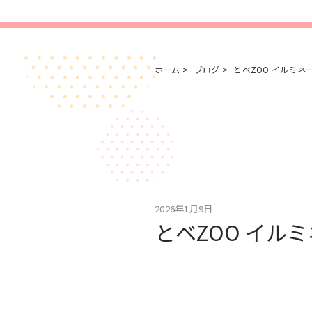
ホーム
ブログ
とベZOO イルミネー
2026年1月9日
とベZOO イルミ