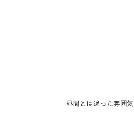
昼間とは違った雰囲気