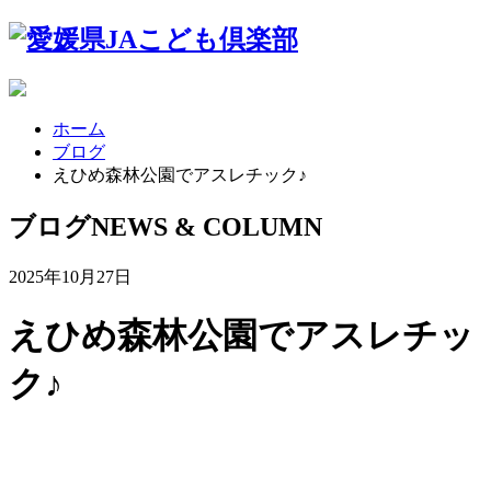
ホーム
ブログ
えひめ森林公園でアスレチック♪
ブログ
NEWS & COLUMN
2025年10月27日
えひめ森林公園でアスレチッ
ク♪