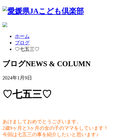
ホーム
ブログ
♡七五三♡
ブログ
NEWS & COLUMN
2024年1月9日
♡七五三♡
あけましておめでとうございます。
2歳9ヶ月と3ヶ月の女の子のママをしています！
今回は七五三の事を紹介したいと思います♪