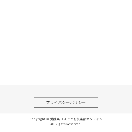
プライバシーポリシー
Copyright © 愛媛県 ＪＡこども倶楽部オンライン
All Rights Reserved.